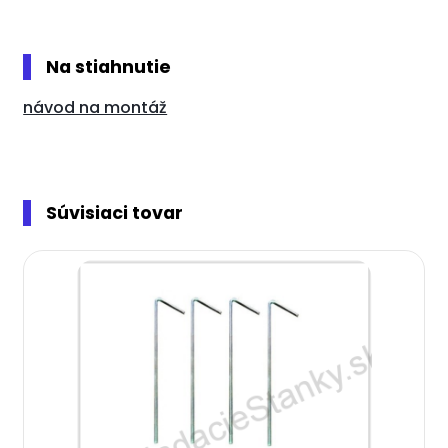
Na stiahnutie
návod na montáž
Súvisiaci tovar