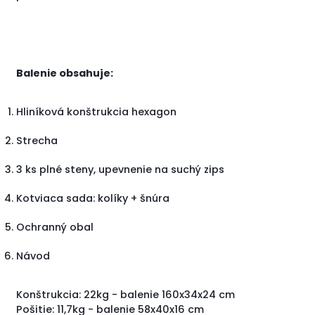
Balenie obsahuje:
Hliníková konštrukcia hexagon
Strecha
3 ks plné steny, upevnenie na suchý zips
Kotviaca sada: kolíky + šnúra
Ochranný obal
Návod
Konštrukcia: 22kg - balenie 160x34x24 cm
Pošitie: 11,7kg - balenie 58x40x16 cm