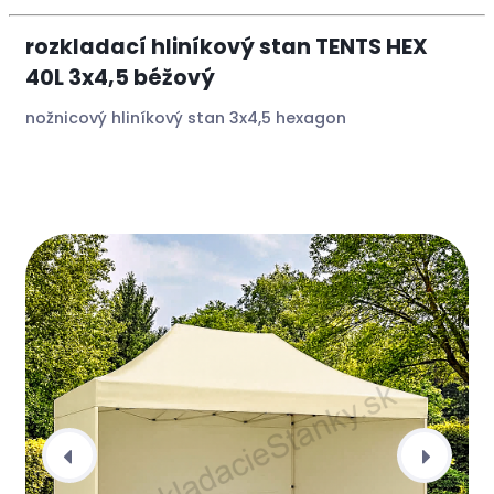
rozkladací hliníkový stan TENTS HEX
40L 3x4,5 béžový
nožnicový hliníkový stan 3x4,5 hexagon