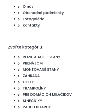
O nás
Obchodné podmienky
Fotogaléria
Kontakty
Zvoľte kategóriu
ROZKLADACIE STANY
PRENÁJOM
MONTOVANÉ STANY
ZÁHRADA
CELTY
TRAMPOLÍNY
PRE DOMÁCICH MILÁČIKOV
SLNEČNÍKY
PADDLEBOARDY